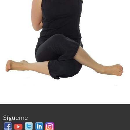
Sígueme