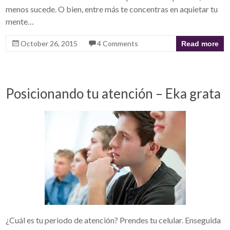
menos sucede. O bien, entre más te concentras en aquietar tu
mente…
October 26, 2015
4 Comments
Read more
Posicionando tu atención – Eka grata
¿Cuál es tu periodo de atención? Prendes tu celular. Enseguida