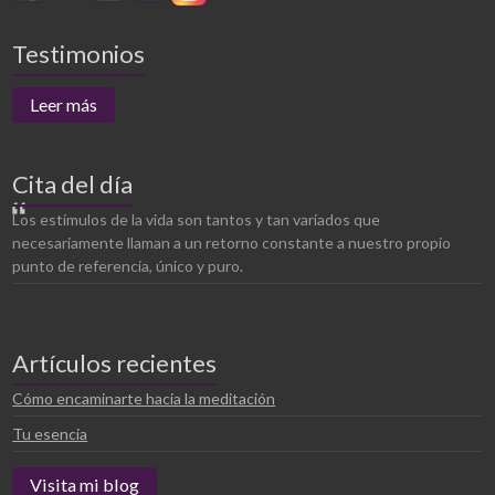
Testimonios
Leer más
Cita del día
Los estímulos de la vida son tantos y tan variados que
necesariamente llaman a un retorno constante a nuestro propio
punto de referencia, único y puro.
Artículos recientes
Cómo encaminarte hacia la meditación
Tu esencia
Visita mi blog