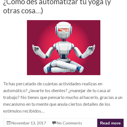
¿Cómo des automatizar tu yoga (y
otras cosa…)
Te has percatado de cuántas actividades realizas en
automático? ¿lavarte los dientes? ¿manejar de tu casa al
trabajo? No tienes que pensarlo mucho al hacerlo, gracias a un
mecanismo en tu mente que anula ciertos detalles de los
estímulos recibidos…
November 13, 2017
No Comments
Read more