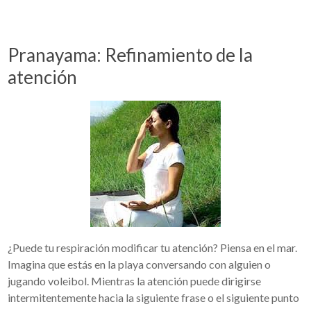
Pranayama: Refinamiento de la
atención
¿Puede tu respiración modificar tu atención? Piensa en el mar.
Imagina que estás en la playa conversando con alguien o
jugando voleibol. Mientras la atención puede dirigirse
intermitentemente hacia la siguiente frase o el siguiente punto