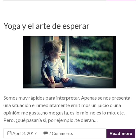
Yoga y el arte de esperar
Somos muy rápidos para interpretar. Apenas se nos presenta
una situación e inmediatamente emitimos un juicio o una
opinión: me gusta, no me gusta, es lo mío, no es lo mío, etc.
Pero, ¿qué pasaría si, por ejemplo, te dieran…
April 3, 2017
2 Comments
Read more