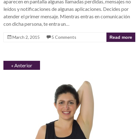
aparecen en pantalla algunas llamadas perdidas, mensajes no
leídos y notificaciones de algunas aplicaciones. Decides por
atender el primer mensaje. Mientras entras en comunicación
con dicha persona, te entra un…
March 2, 2015
5 Comments
Read more
« Anterior