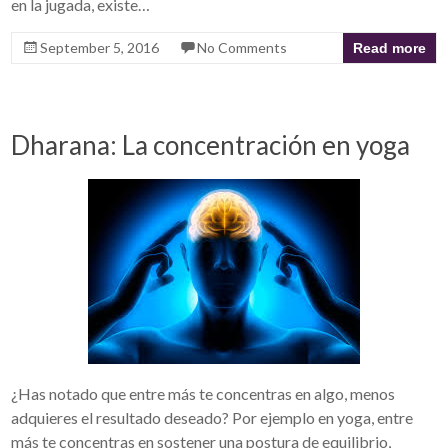
en la jugada, existe…
September 5, 2016
No Comments
Read more
Dharana: La concentración en yoga
¿Has notado que entre más te concentras en algo, menos
adquieres el resultado deseado? Por ejemplo en yoga, entre
más te concentras en sostener una postura de equilibrio,