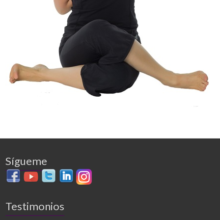
Sígueme
Testimonios