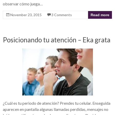
observar cómo juega…
November 23, 2015
3 Comments
Read more
Posicionando tu atención – Eka grata
¿Cuál es tu periodo de atención? Prendes tu celular. Enseguida
aparecen en pantalla algunas llamadas perdidas, mensajes no