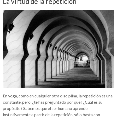
La virtud de la repetición
En yoga, como en cualquier otra disciplina, la repetición es una
constante, pero, ¿te has preguntado por qué? ¿Cuál es su
propósito? Sabemos que el ser humano aprende
instintivamente a partir de la repetición, sólo basta con