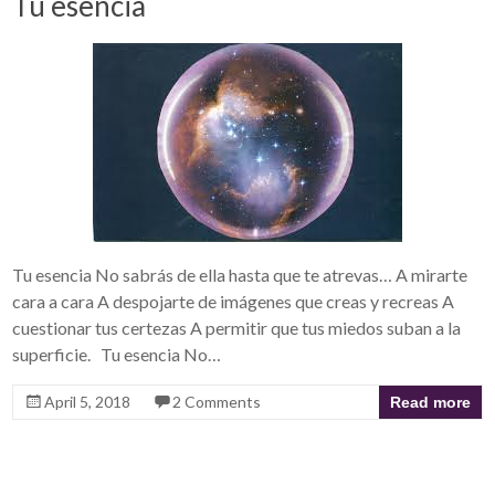
Tu esencia
Tu esencia No sabrás de ella hasta que te atrevas… A mirarte
cara a cara A despojarte de imágenes que creas y recreas A
cuestionar tus certezas A permitir que tus miedos suban a la
superficie. Tu esencia No…
April 5, 2018
2 Comments
Read more