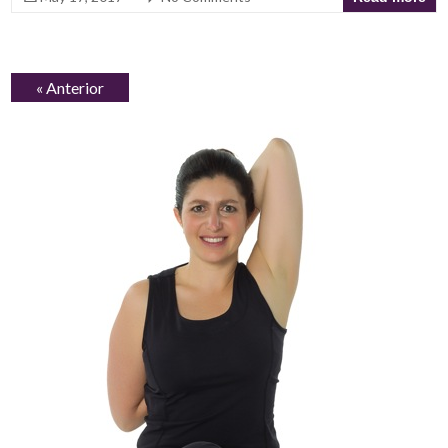
« Anterior