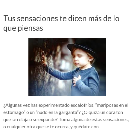
Tus sensaciones te dicen más de lo
que piensas
¿Algunas vez has experimentado escalofríos, “mariposas en el
estómago” o un “nudo en la garganta”? ¿O quizá un corazón
que se relaja o se expande? Toma alguna de estas sensaciones,
o cualquier otra que se te ocurra, y quédate con…