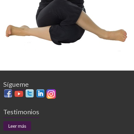
Sígueme
Testimonios
Leer más