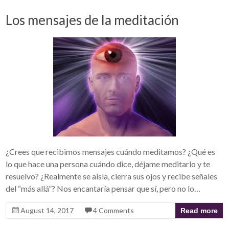
Los mensajes de la meditación
¿Crees que recibimos mensajes cuándo meditamos? ¿Qué es
lo que hace una persona cuándo dice, déjame meditarlo y te
resuelvo? ¿Realmente se aísla, cierra sus ojos y recibe señales
del “más allá”? Nos encantaría pensar que sí, pero no lo…
August 14, 2017
4 Comments
Read more