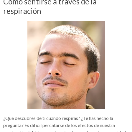
Cómo sentirse a través de la
respiración
¿Qué descubres de ti cuándo respiras? ¿Te has hecho la
pregunta? Es difícil percatarse de los efectos de nuestra