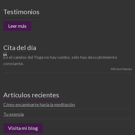
Testimonios
Leer más
Cita del día
En el camino del Yoga no hay rumbo, sólo hay descubrimiento
constante.
Miriam Hamui
Artículos recientes
Cómo encaminarte hacia la meditación
Tu esencia
Visita mi blog