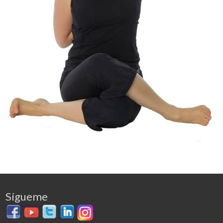
Sígueme