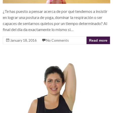
¿Te has puesto a pensar acerca de por qué tendemos a insistir
en lograr una postura de yoga, dominar la respiración o ser
capaces de sentarnos quietos por un tiempo determinado? Al
final del día da exactamente lo mismo si…
January 18, 2016
No Comments
Read more