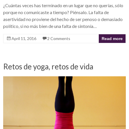
¿Cuántas veces has terminado en un lugar que no querías, sólo
porque no comunicaste a tiempo? Piénsalo. La falta de
asertividad no proviene del hecho de ser penoso o demasiado
político, si no más bien de una falta de sintonía…
April 11, 2016
2 Comments
Read more
Retos de yoga, retos de vida