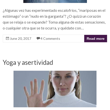
¿Algunas vez has experimentado escalofríos, “mariposas en el
estómago” o un “nudo en la garganta”? ¿O quizá un corazón
que se relaja o se expande? Toma alguna de estas sensaciones,
o cualquier otra que se te ocurra, y quédate con…
June 20, 2017
4 Comments
Read more
Yoga y asertividad