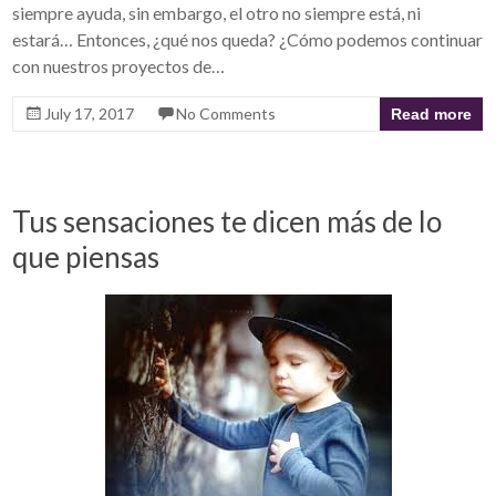
siempre ayuda, sin embargo, el otro no siempre está, ni
estará… Entonces, ¿qué nos queda? ¿Cómo podemos continuar
con nuestros proyectos de…
July 17, 2017
No Comments
Read more
Tus sensaciones te dicen más de lo
que piensas