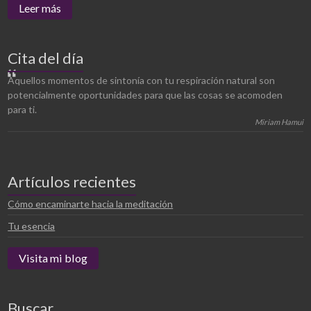
Leer más
Cita del día
Aquellos momentos de sintonía con tu respiración natural son
potencialmente oportunidades para que las cosas se acomoden
para ti.
Miriam Hamui
Artículos recientes
Cómo encaminarte hacia la meditación
Tu esencia
Visita mi blog
Buscar