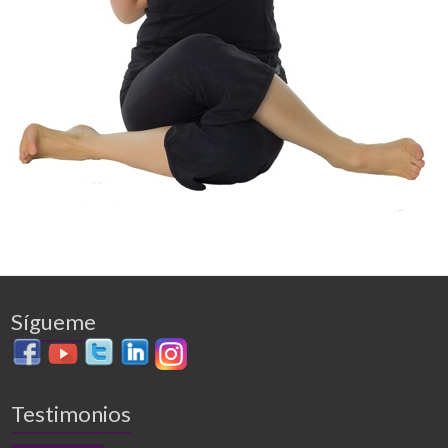
Sígueme
Testimonios