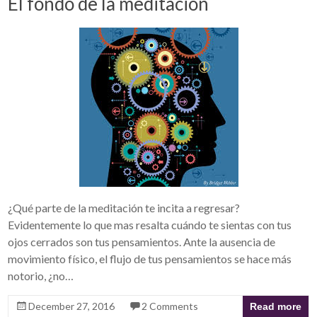
El fondo de la meditación
¿Qué parte de la meditación te incita a regresar?
Evidentemente lo que mas resalta cuándo te sientas con tus
ojos cerrados son tus pensamientos. Ante la ausencia de
movimiento físico, el flujo de tus pensamientos se hace más
notorio, ¿no…
December 27, 2016
2 Comments
Read more