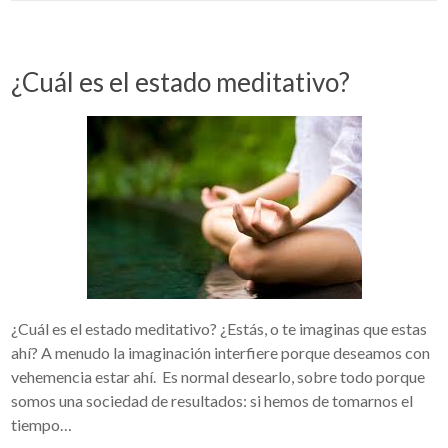
¿Cuál es el estado meditativo?
¿Cuál es el estado meditativo? ¿Estás, o te imaginas que estas
ahí? A menudo la imaginación interfiere porque deseamos con
vehemencia estar ahí. Es normal desearlo, sobre todo porque
somos una sociedad de resultados: si hemos de tomarnos el
tiempo…