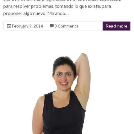
para resolver problemas, tomando lo que existe, para
proponer algo nuevo. Mirando…
February 9, 2014
8 Comments
Read more