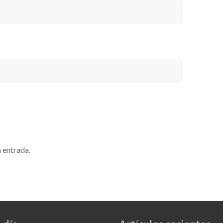
a entrada.