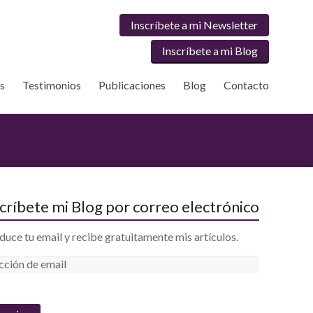
Inscríbete a mi Newsletter
Inscríbete a mi Blog
os
Testimonios
Publicaciones
Blog
Contacto
críbete mi Blog por correo electrónico
duce tu email y recibe gratuitamente mis artículos.