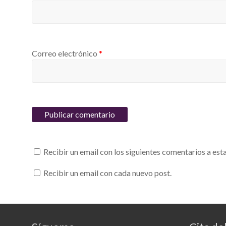
Correo electrónico
*
Recibir un email con los siguientes comentarios a est
Recibir un email con cada nuevo post.