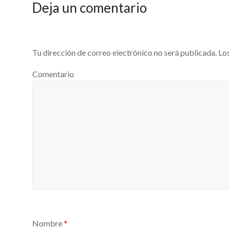
Deja un comentario
Tu dirección de correo electrónico no será publicada.
Los
Comentario
Nombre
*