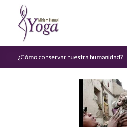
¿Cómo conservar nuestra humanidad?