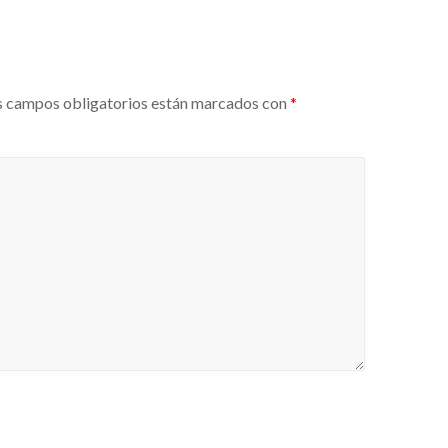
 campos obligatorios están marcados con
*