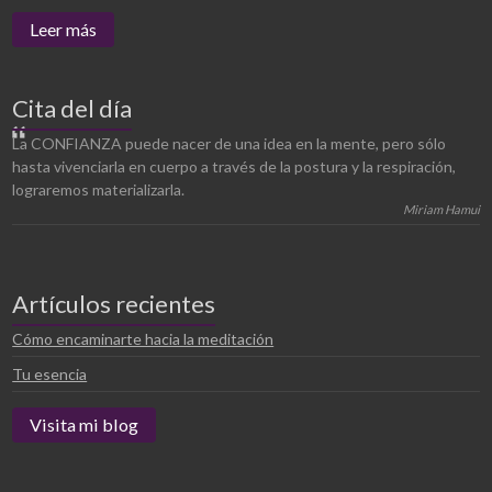
Leer más
Cita del día
La CONFIANZA puede nacer de una idea en la mente, pero sólo
hasta vivenciarla en cuerpo a través de la postura y la respiración,
lograremos materializarla.
Miriam Hamui
Artículos recientes
Cómo encaminarte hacia la meditación
Tu esencia
Visita mi blog