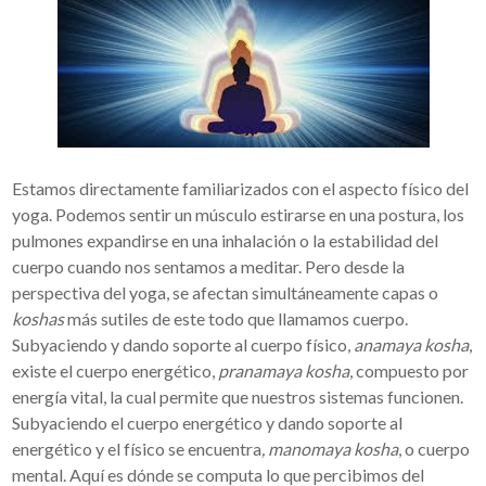
Estamos directamente familiarizados con el aspecto físico del
yoga. Podemos sentir un músculo estirarse en una postura, los
pulmones expandirse en una inhalación o la estabilidad del
cuerpo cuando nos sentamos a meditar. Pero desde la
perspectiva del yoga, se afectan simultáneamente capas o
koshas
más sutiles de este todo que llamamos cuerpo.
Subyaciendo y dando soporte al cuerpo físico,
anamaya kosha
,
existe el cuerpo energético,
pranamaya kosha
, compuesto por
energía vital, la cual permite que nuestros sistemas funcionen.
Subyaciendo el cuerpo energético y dando soporte al
energético y el físico se encuentra
, manomaya kosha
, o cuerpo
mental. Aquí es dónde se computa lo que percibimos del