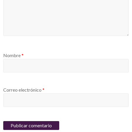
Nombre
*
Correo electrónico
*