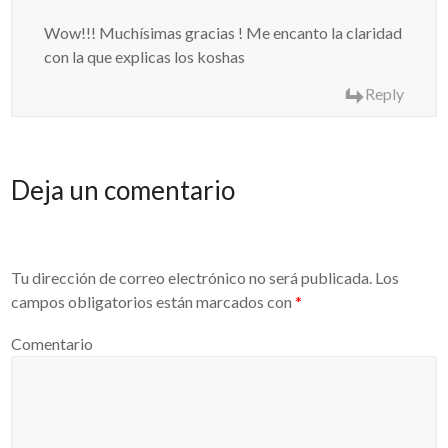
Wow!!! Muchísimas gracias ! Me encanto la claridad
con la que explicas los koshas
Reply
Deja un comentario
Tu dirección de correo electrónico no será publicada.
Los
campos obligatorios están marcados con
*
Comentario