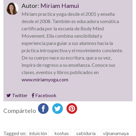
Autor:
Miriam Hamui
Miriam practica yoga desde el 2001 y enseña
desde el 2008. También es educadora somática
certificada por la escuela de Body Mind
Movement. Ella combina sensibilidad y
experiencia para guiar a sus alumnos hacia la
práctica introspectiva y el movimiento consiente.
De su cuerpo nace su escritura, que a su vez,
inspira de regreso a su enseñanza. Conoce sus
clases, eventos y libros publicados en
www.miriamyoga.com
Twitter
Facebook
Compártelo
Tagged on:
intuición
koshas
sabiduría
vijnanamaya