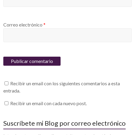
Correo electrónico
*
Recibir un email con los siguientes comentarios a esta
entrada.
Recibir un email con cada nuevo post.
Suscríbete mi Blog por correo electrónico