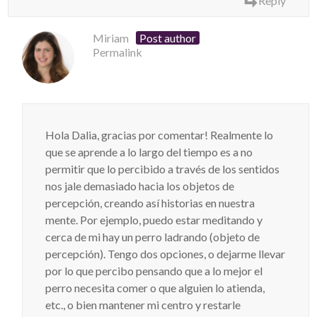
Reply
Miriam
Post author
Permalink
Hola Dalia, gracias por comentar! Realmente lo
que se aprende a lo largo del tiempo es a no
permitir que lo percibido a través de los sentidos
nos jale demasiado hacia los objetos de
percepción, creando así historias en nuestra
mente. Por ejemplo, puedo estar meditando y
cerca de mi hay un perro ladrando (objeto de
percepción). Tengo dos opciones, o dejarme llevar
por lo que percibo pensando que a lo mejor el
perro necesita comer o que alguien lo atienda,
etc., o bien mantener mi centro y restarle