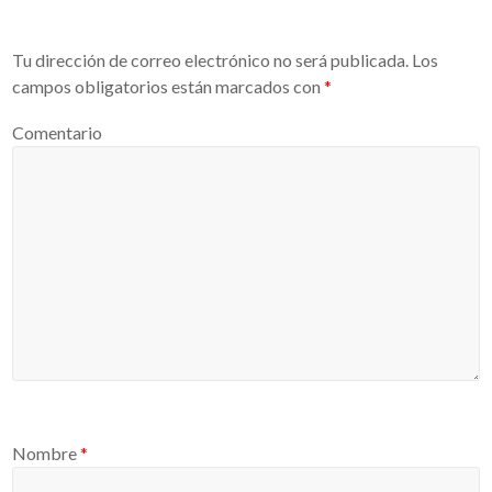
Tu dirección de correo electrónico no será publicada.
Los
campos obligatorios están marcados con
*
Comentario
Nombre
*