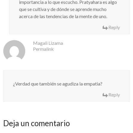
importancia a lo que escucho. Pratyahara es algo
que se cultiva y de dónde se aprende mucho
acerca de las tendencias de la mente de uno.
Reply
Magali Lizama
Permalink
¿Verdad que también se agudiza la empatia?
Reply
Deja un comentario