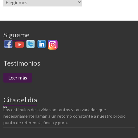
Sígueme
Testimonios
Leer más
Cita del día
Los estímulos de la vida son tantos y tan variados que
necesariamente llaman a un retorno constante a nuestro propio
punto de referencia, único y puro.